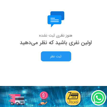
هنوز نظری ثبت نشده
اولین نفری باشید که نظر می‌دهید
ثبت نظر