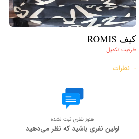
کیف ROMIS
ظرفیت تکمیل
نظرات
هنوز نظری ثبت نشده
اولین نفری باشید که نظر می‌دهید