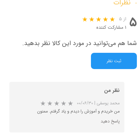
نظرات
۵
از ۵
۱ مشارکت کننده
شما هم می‌توانید در مورد این کالا نظر بدهید.
ثبت نظر
نظر من
محمد یوسفی
|
۰۰/۰۶/۳۰
من خریدم و آموزش را دیدم و یاد گرفتم. ممنون
پاسخ دهید