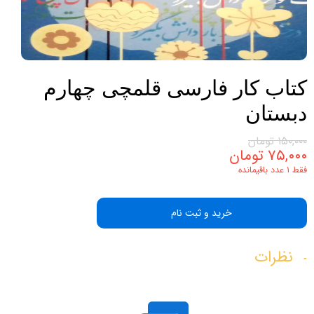
کتاب کار فارسی قلمچی چهارم
دبستان
۱۵۰,۰۰۰ تومان
۷۵,۰۰۰ تومان
فقط ۱ عدد باقیمانده
خرید و ثبت نام
نظرات